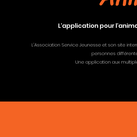
L'application pour l'anim
L'Association Service Jeunesse et son site inte
personnes différent
Une application aux multipl